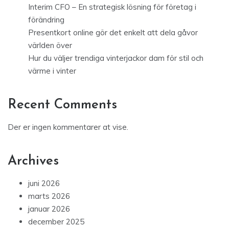
Interim CFO – En strategisk lösning för företag i
förändring
Presentkort online gör det enkelt att dela gåvor
världen över
Hur du väljer trendiga vinterjackor dam för stil och
värme i vinter
Recent Comments
Der er ingen kommentarer at vise.
Archives
juni 2026
marts 2026
januar 2026
december 2025