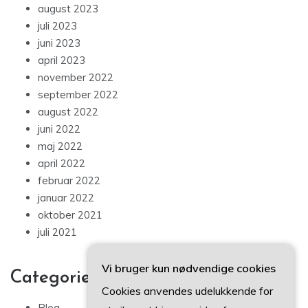
august 2023
juli 2023
juni 2023
april 2023
november 2022
september 2022
august 2022
juni 2022
maj 2022
april 2022
februar 2022
januar 2022
oktober 2021
juli 2021
Vi bruger kun nødvendige cookies
Categories
Cookies anvendes udelukkende for
Blog