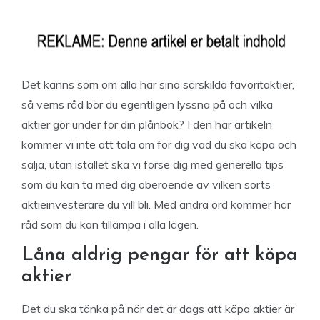
Det känns som om alla har sina särskilda favoritaktier,
så vems råd bör du egentligen lyssna på och vilka
aktier gör under för din plånbok? I den här artikeln
kommer vi inte att tala om för dig vad du ska köpa och
sälja, utan istället ska vi förse dig med generella tips
som du kan ta med dig oberoende av vilken sorts
aktieinvesterare du vill bli. Med andra ord kommer här
råd som du kan tillämpa i alla lägen.
Låna aldrig pengar för att köpa
aktier
Det du ska tänka på när det är dags att köpa aktier är