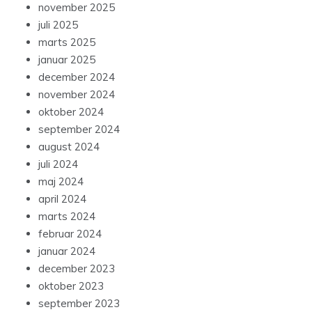
november 2025
juli 2025
marts 2025
januar 2025
december 2024
november 2024
oktober 2024
september 2024
august 2024
juli 2024
maj 2024
april 2024
marts 2024
februar 2024
januar 2024
december 2023
oktober 2023
september 2023