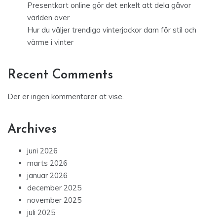
Presentkort online gör det enkelt att dela gåvor
världen över
Hur du väljer trendiga vinterjackor dam för stil och
värme i vinter
Recent Comments
Der er ingen kommentarer at vise.
Archives
juni 2026
marts 2026
januar 2026
december 2025
november 2025
juli 2025