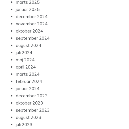
marts 2025
januar 2025
december 2024
november 2024
oktober 2024
september 2024
august 2024
juli 2024
maj 2024
april 2024
marts 2024
februar 2024
januar 2024
december 2023
oktober 2023
september 2023
august 2023
juli 2023