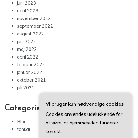
juni 2023
april 2023
november 2022
september 2022
august 2022
juni 2022
maj 2022
april 2022
februar 2022
januar 2022
oktober 2021
juli 2021
Vi bruger kun nødvendige cookies
Categories
Cookies anvendes udelukkende for
Blog
at sikre, at hjemmesiden fungerer
tankar
korrekt.