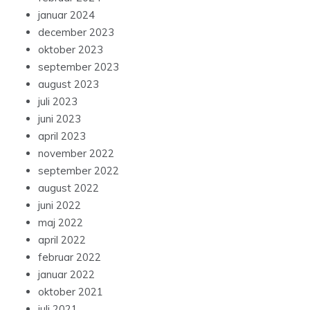
januar 2024
december 2023
oktober 2023
september 2023
august 2023
juli 2023
juni 2023
april 2023
november 2022
september 2022
august 2022
juni 2022
maj 2022
april 2022
februar 2022
januar 2022
oktober 2021
juli 2021