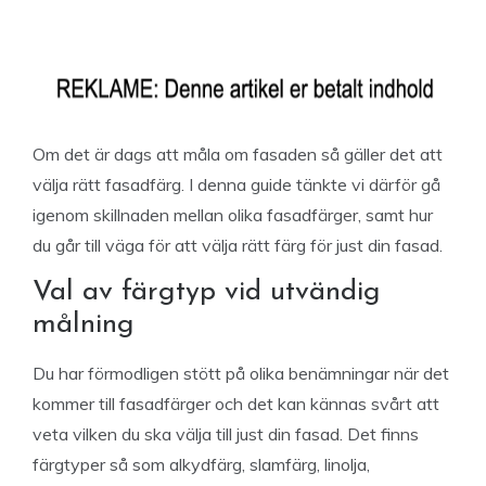
Om det är dags att måla om fasaden så gäller det att
välja rätt fasadfärg. I denna guide tänkte vi därför gå
igenom skillnaden mellan olika fasadfärger, samt hur
du går till väga för att välja rätt färg för just din fasad.
Val av färgtyp vid utvändig
målning
Du har förmodligen stött på olika benämningar när det
kommer till fasadfärger och det kan kännas svårt att
veta vilken du ska välja till just din fasad. Det finns
färgtyper så som alkydfärg, slamfärg, linolja,