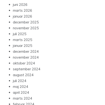
juni 2026
marts 2026
januar 2026
december 2025
november 2025
juli 2025
marts 2025
januar 2025
december 2024
november 2024
oktober 2024
september 2024
august 2024
juli 2024
maj 2024
april 2024
marts 2024
februar 2024