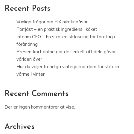
Recent Posts
Vanliga frågor om FIX nikotinpåsar
Torrjäst – en praktisk ingrediens i köket
Interim CFO – En strategisk lösning för företag i
förändring
Presentkort online gör det enkelt att dela gåvor
världen över
Hur du väljer trendiga vinterjackor dam för stil och
värme i vinter
Recent Comments
Der er ingen kommentarer at vise.
Archives